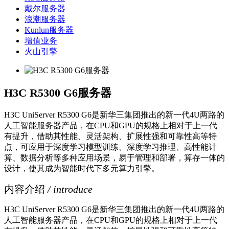
戴尔服务器
浪潮服务器
Kunlun服务器
增值业务
火山引擎
H3C R5300 G6服务器
H3C UniServer R5300 G6是新华三集团推出的新一代4U两路的
人工智能服务器产品，在CPU和GPU的规格上相对于上一代
有提升，借助其性能、灵活架构、扩展性强和可靠性高等特
点，可应用于深度学习模型训练、深度学习推理、高性能计
算、数据分析等多种应用场景，易于管理和部署，算存一体的
设计，使其成为智能时代下多元算力引擎。
内容介绍
/ introduce
H3C UniServer R5300 G6是新华三集团推出的新一代4U两路的
人工智能服务器产品，在CPU和GPU的规格上相对于上一代