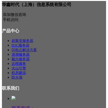
华鑫时代（上海）信息系统有限公司
添加微信咨询
手机访问
产品中心
超聚变服务器
H3C服务器
闪电云解决方案
浪潮服务器
戴尔服务器
运维服务
火山引擎
机房建设
防火墙
联系我们