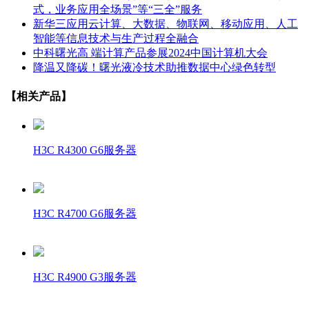
式，业务应用全场景”等“三全”服务
新华三应用云计算、大数据、物联网、移动应用、人工
智能等信息技术与生产过程全融合
中科曙光高 端计算产品参展2024中国计算机大会
降温又降碳！曙光液冷技术助推数据中心绿色转型
【相关产品】
H3C R4300 G6服务器
H3C R4700 G6服务器
H3C R4900 G3服务器