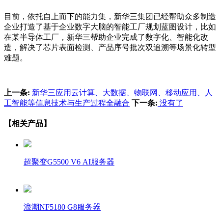
目前，依托自上而下的能力集，新华三集团已经帮助众多制造
企业打造了基于企业数字大脑的智能工厂规划蓝图设计，比如
在某半导体工厂，新华三帮助企业完成了数字化、智能化改
造，解决了芯片表面检测、产品序号批次双追溯等场景化转型
难题。
上一条:
新华三应用云计算、大数据、物联网、移动应用、人
工智能等信息技术与生产过程全融合
下一条:
没有了
【相关产品】
超聚变G5500 V6 AI服务器
浪潮NF5180 G8服务器