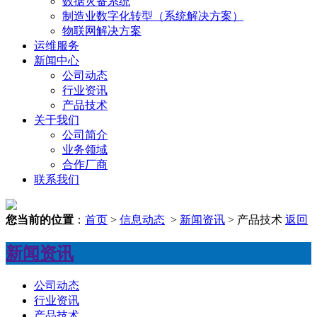
数据灾备系统
制造业数字化转型（系统解决方案）
物联网解决方案
运维服务
新闻中心
公司动态
行业资讯
产品技术
关于我们
公司简介
业务领域
合作厂商
联系我们
您当前的位置
：
首页
>
信息动态
>
新闻资讯
> 产品技术
返回
新闻资讯
公司动态
行业资讯
产品技术