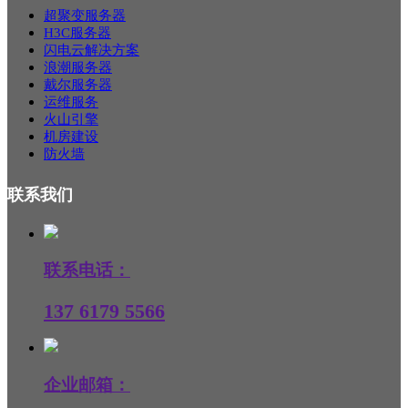
超聚变服务器
H3C服务器
闪电云解决方案
浪潮服务器
戴尔服务器
运维服务
火山引擎
机房建设
防火墙
联系我们
联系电话：
137 6179 5566
企业邮箱：