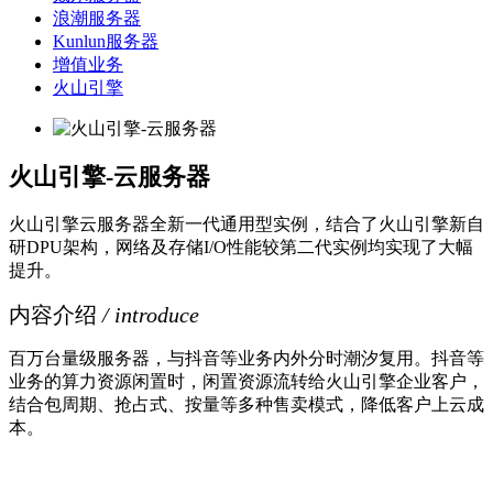
浪潮服务器
Kunlun服务器
增值业务
火山引擎
火山引擎-云服务器
火山引擎云服务器全新一代通用型实例，结合了火山引擎新自
研DPU架构，网络及存储I/O性能较第二代实例均实现了大幅
提升。
内容介绍
/ introduce
百万台量级服务器，与抖音等业务内外分时潮汐复用。抖音等
业务的算力资源闲置时，闲置资源流转给火山引擎企业客户，
结合包周期、抢占式、按量等多种售卖模式，降低客户上云成
本。