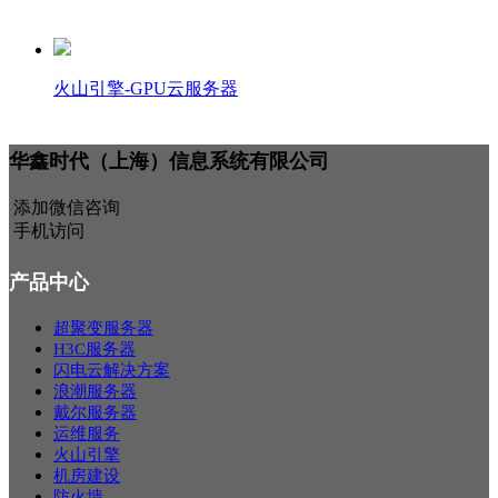
火山引擎-GPU云服务器
华鑫时代（上海）信息系统有限公司
添加微信咨询
手机访问
产品中心
超聚变服务器
H3C服务器
闪电云解决方案
浪潮服务器
戴尔服务器
运维服务
火山引擎
机房建设
防火墙