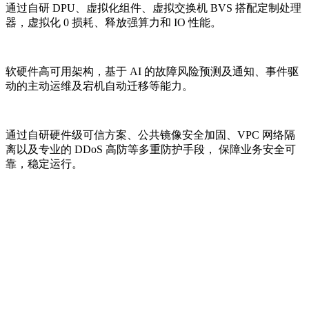
通过自研 DPU、虚拟化组件、虚拟交换机 BVS 搭配定制处理
器，虚拟化 0 损耗、释放强算力和 IO 性能。
软硬件高可用架构，基于 AI 的故障风险预测及通知、事件驱
动的主动运维及宕机自动迁移等能力。
通过自研硬件级可信方案、公共镜像安全加固、VPC 网络隔
离以及专业的 DDoS 高防等多重防护手段， 保障业务安全可
靠，稳定运行。