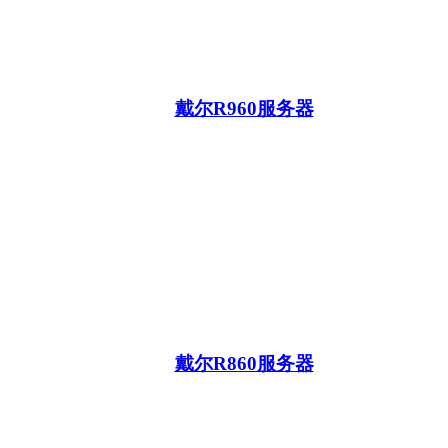
戴尔R960服务器
戴尔R860服务器