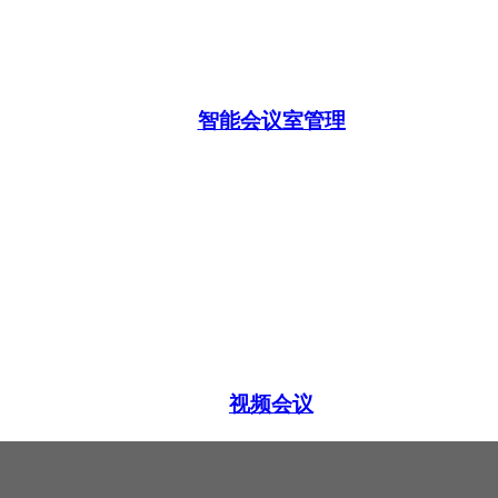
智能会议室管理
视频会议