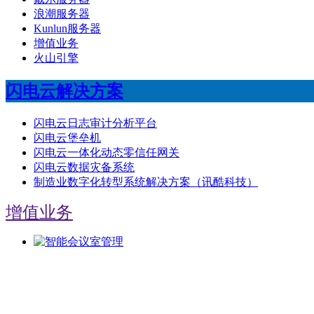
浪潮服务器
Kunlun服务器
增值业务
火山引擎
闪电云解决方案
闪电云日志审计分析平台
闪电云堡垒机
闪电云一体化动态零信任网关
闪电云数据灾备系统
制造业数字化转型系统解决方案（讯酷科技）
增值业务