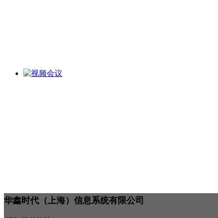
华鑫时代（上海）信息系统有限公司