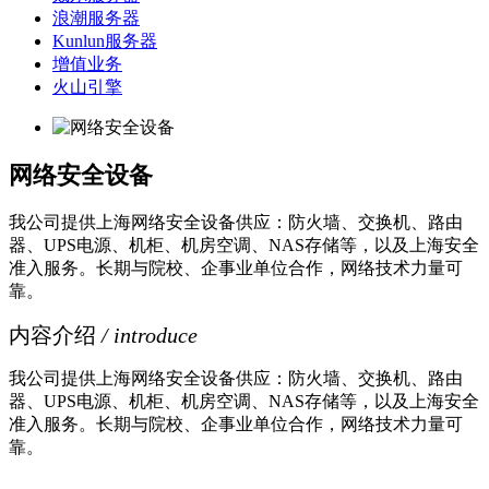
浪潮服务器
Kunlun服务器
增值业务
火山引擎
网络安全设备
我公司提供上海网络安全设备供应：防火墙、交换机、路由
器、UPS电源、机柜、机房空调、NAS存储等，以及上海安全
准入服务。长期与院校、企事业单位合作，网络技术力量可
靠。
内容介绍
/ introduce
我公司提供上海网络安全设备供应：防火墙、交换机、路由
器、UPS电源、机柜、机房空调、NAS存储等，以及上海安全
准入服务。长期与院校、企事业单位合作，网络技术力量可
靠。