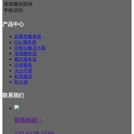
添加微信咨询
手机访问
产品中心
超聚变服务器
H3C服务器
闪电云解决方案
浪潮服务器
戴尔服务器
运维服务
火山引擎
机房建设
防火墙
联系我们
联系电话：
137 6179 5566