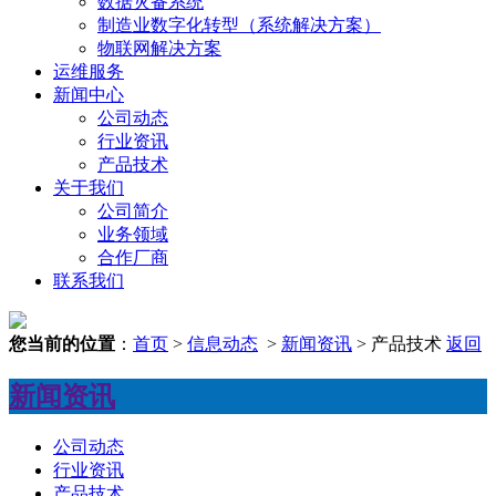
数据灾备系统
制造业数字化转型（系统解决方案）
物联网解决方案
运维服务
新闻中心
公司动态
行业资讯
产品技术
关于我们
公司简介
业务领域
合作厂商
联系我们
您当前的位置
：
首页
>
信息动态
>
新闻资讯
> 产品技术
返回
新闻资讯
公司动态
行业资讯
产品技术