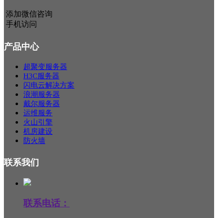
添加微信咨询
手机访问
产品中心
超聚变服务器
H3C服务器
闪电云解决方案
浪潮服务器
戴尔服务器
运维服务
火山引擎
机房建设
防火墙
联系我们
联系电话：