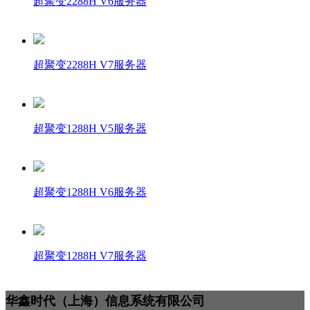
超聚变2288H V6服务器
超聚变2288H V7服务器
超聚变1288H V5服务器
超聚变1288H V6服务器
超聚变1288H V7服务器
华鑫时代（上海）信息系统有限公司