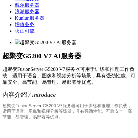
戴尔服务器
浪潮服务器
Kunlun服务器
增值业务
火山引擎
超聚变G5200 V7 AI服务器
超聚变FusionServer G5200 V7服务器可用于训练和推理工作负
载，适用于语音、图像和视频分析等场景，具有强劲性能、可
靠安全、高节能、易管理、易部署等优点。
内容介绍
/ introduce
超聚变FusionServer G5200 V7服务器可用于训练和推理工作负载，
适用于语音、图像和视频分析等场景，具有强劲性能、可靠安全、高
节能、易管理、易部署等优点。