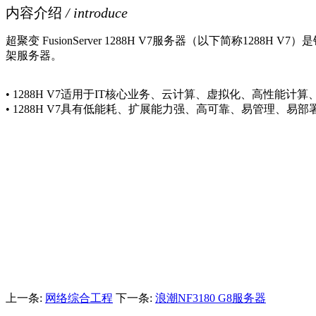
内容介绍
/ introduce
超聚变 FusionServer 1288H V7服务器（以下简称1288
架服务器。
• 1288H V7适用于IT核心业务、云计算、虚拟化、高性能
• 1288H V7具有低能耗、扩展能力强、高可靠、易管理、易
上一条:
网络综合工程
下一条:
浪潮NF3180 G8服务器