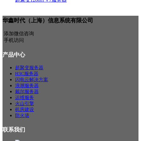
华鑫时代（上海）信息系统有限公司
添加微信咨询
手机访问
产品中心
超聚变服务器
H3C服务器
闪电云解决方案
浪潮服务器
戴尔服务器
运维服务
火山引擎
机房建设
防火墙
联系我们