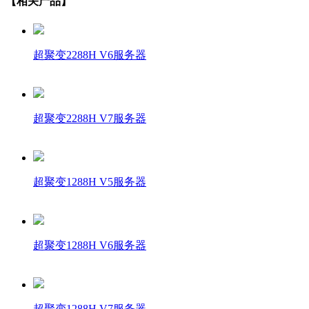
【相关产品】
超聚变2288H V6服务器
超聚变2288H V7服务器
超聚变1288H V5服务器
超聚变1288H V6服务器
超聚变1288H V7服务器