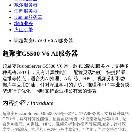
戴尔服务器
浪潮服务器
Kunlun服务器
增值业务
火山引擎
超聚变G5500 V6 AI服务器
超聚变FusionServer G5500 V6 是一款4U2路AI服务器，支持多
种规格GPU卡，具有计算性能佳、配置灵活均衡、快捷部署
运维等特点，适合为AI推理、AI训练、HPC、视频分析和数
据库等应用加速，针对深度学习的训练、推理和HPC等业务类
型进行了优化，同时支持企业和公有云的部署。
内容介绍
/ introduce
超聚变FusionServer G5500 V6是一款4U2路AI服务器，支持多种规格
GPU卡，具有计算性能佳、配置灵活均衡、快捷部署运维等特点，适
合为AI推理、AI训练、HPC、视频分析和数据库等应用加速，针对深
度学习的训练、推理和HPC等业务类型进行了优化，同时支持企业和