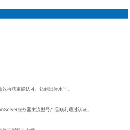
绿色绩效再获重磅认可、达到国际水平。
Server服务器主流型号产品顺利通过认证。