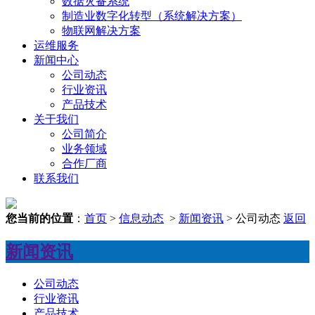
数据灾备系统
制造业数字化转型（系统解决方案）
物联网解决方案
运维服务
新闻中心
公司动态
行业资讯
产品技术
关于我们
公司简介
业务领域
合作厂商
联系我们
您当前的位置
：
首页
>
信息动态
>
新闻资讯
> 公司动态
返回
新闻资讯
公司动态
行业资讯
产品技术