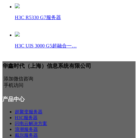
H3C R5330 G7服务器
H3C UIS 3000 G5超融合一…
华鑫时代（上海）信息系统有限公司
添加微信咨询
手机访问
产品中心
超聚变服务器
H3C服务器
闪电云解决方案
浪潮服务器
戴尔服务器