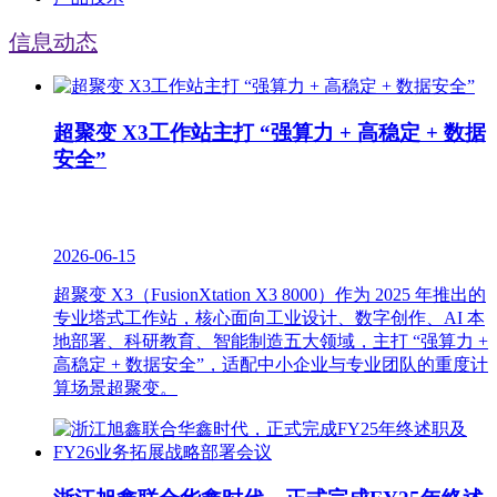
信息动态
超聚变 X3工作站主打 “强算力 + 高稳定 + 数据
安全”
2026-06-15
超聚变 X3（FusionXtation X3 8000）作为 2025 年推出的
专业塔式工作站，核心面向工业设计、数字创作、AI 本
地部署、科研教育、智能制造五大领域，主打 “强算力 +
高稳定 + 数据安全”，适配中小企业与专业团队的重度计
算场景超聚变。