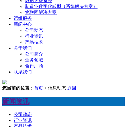
数据灾备系统
制造业数字化转型（系统解决方案）
物联网解决方案
运维服务
新闻中心
公司动态
行业资讯
产品技术
关于我们
公司简介
业务领域
合作厂商
联系我们
您当前的位置
：
首页
> 信息动态
返回
新闻资讯
公司动态
行业资讯
产品技术