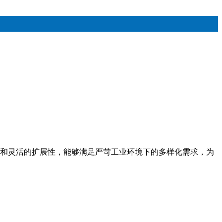
能力和灵活的扩展性，能够满足严苛工业环境下的多样化需求，为