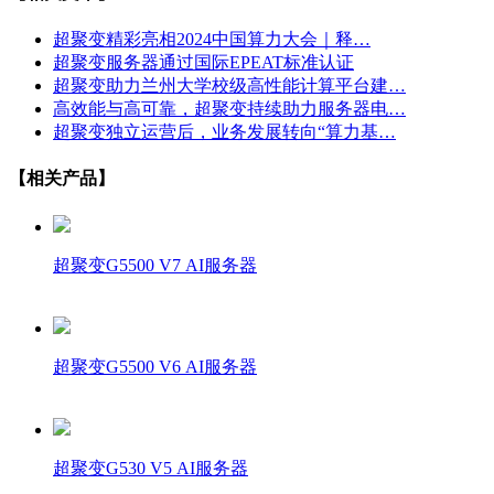
超聚变精彩亮相2024中国算力大会｜释…
超聚变服务器通过国际EPEAT标准认证
超聚变助力兰州大学校级高性能计算平台建…
高效能与高可靠，超聚变持续助力服务器电…
超聚变独立运营后，业务发展转向“算力基…
【相关产品】
超聚变G5500 V7 AI服务器
超聚变G5500 V6 AI服务器
超聚变G530 V5 AI服务器