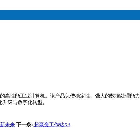
景设计的高性能工业计算机。该产品凭借稳定性、强大的数据处理
化升级与数字化转型。
业新未来
下一条:
超聚变工作站X3