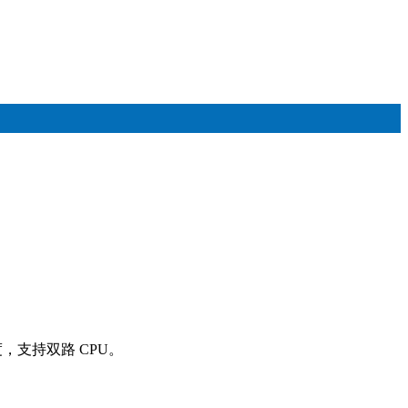
度，支持双路 CPU。