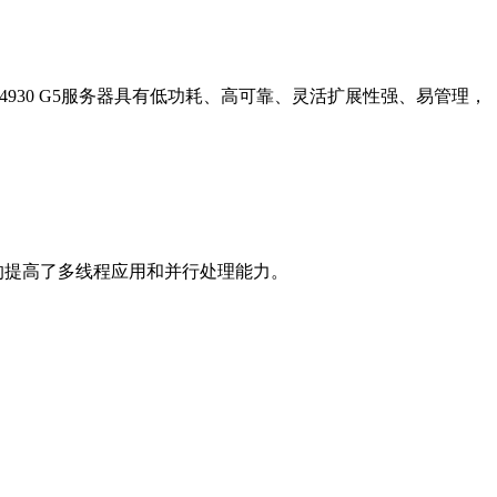
新华三R4930 G5服务器具有低功耗、高可靠、灵活扩展性强、易管理，
度的提高了多线程应用和并行处理能力。