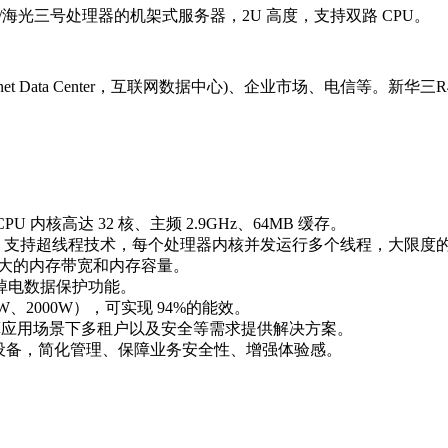
号/海光三号处理器的机架式服务器，2U 高度，支持双路 CPU。
rnet Data Center，互联网数据中心)、企业市场、电信等。
 内核高达 32 核、主频 2.9GHz、64MB 缓存。
 个线程，支持超线程技术，每个处理器内核并发运行多个线程，大限
统提供更大的内存带宽和内存容量。
持掉电数据保护功能。
00W、2000W），可实现 94%的能效。
计算应用场景下多租户以及安全等需求提供解决方案。
网络设备，简化管理、保障业务安全性、增强体验感。
。