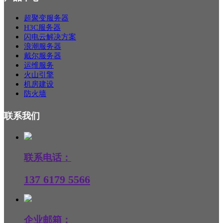
超聚变服务器
H3C服务器
闪电云解决方案
浪潮服务器
戴尔服务器
运维服务
火山引擎
机房建设
防火墙
联系我们
联系电话：
137 6179 5566
企业邮箱：