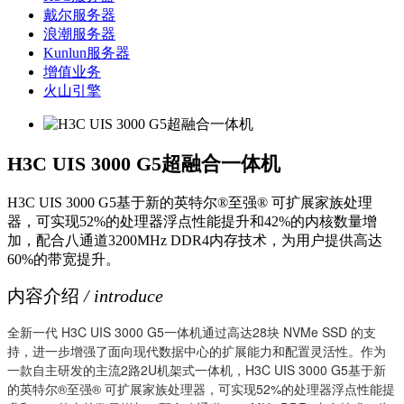
戴尔服务器
浪潮服务器
Kunlun服务器
增值业务
火山引擎
H3C UIS 3000 G5超融合一体机
H3C UIS 3000 G5基于新的英特尔®至强® 可扩展家族处理
器，可实现52%的处理器浮点性能提升和42%的内核数量增
加，配合八通道3200MHz DDR4内存技术，为用户提供高达
60%的带宽提升。
内容介绍
/ introduce
全新一代 H3C UIS 3000 G5一体机通过高达28块 NVMe SSD 的支
持，进一步增强了面向现代数据中心的扩展能力和配置灵活性。作为
一款自主研发的主流2路2U机架式一体机，H3C UIS 3000 G5基于新
的英特尔®至强® 可扩展家族处理器，可实现52%的处理器浮点性能提