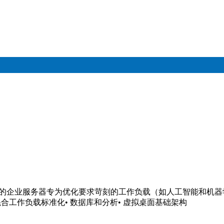
款功能完备的企业服务器专为优化要求苛刻的工作负载（如人工智能和机器学习
合工作负载标准化• 数据库和分析• 虚拟桌面基础架构