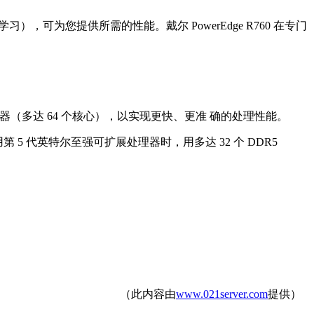
），可为您提供所需的性能。戴尔 PowerEdge R760 在专门
处理器（多达 64 个核心），以实现更快、更准 确的处理性能。
使用第 5 代英特尔至强可扩展处理器时，用多达 32 个 DDR5
（此内容由
www.021server.com
提供）