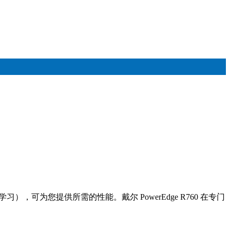
），可为您提供所需的性能。戴尔 PowerEdge R760 在专门