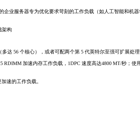
款功能完备的企业服务器专为优化要求苛刻的工作负载（如人工智能和机器学习
础架构
器（多达 56 个核心），或者可配两个第 5 代英特尔至强可扩展
5 RDIMM 加速内存工作负载，1DPC 速度高达4800 MT/秒；
于需要加速的工作负载。