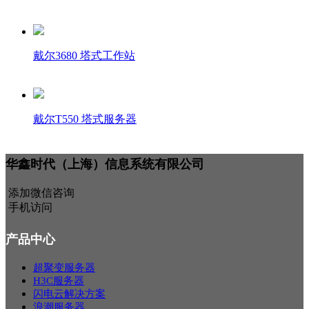
戴尔3680 塔式工作站
戴尔T550 塔式服务器
华鑫时代（上海）信息系统有限公司
添加微信咨询
手机访问
产品中心
超聚变服务器
H3C服务器
闪电云解决方案
浪潮服务器