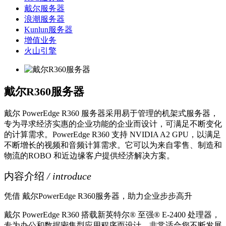
戴尔服务器
浪潮服务器
Kunlun服务器
增值业务
火山引擎
戴尔R360服务器
戴尔 PowerEdge R360 服务器采用易于管理的机架式服务器，
专为寻求经济实惠的企业功能的企业而设计，可满足不断变化
的计算需求。PowerEdge R360 支持 NVIDIA A2 GPU，以满足
不断增长的视频和音频计算需求。它可以为来自零售、制造和
物流的ROBO 和近边缘客户提供经济解决方案。
内容介绍
/ introduce
凭借 戴尔PowerEdge R360服务器，助力企业步步高升
戴尔 PowerEdge R360 搭载新英特尔® 至强® E-2400 处理器，
专为办公和数据密集型应用程序而设计，非常适合您不断发展