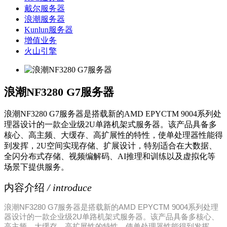
戴尔服务器
浪潮服务器
Kunlun服务器
增值业务
火山引擎
浪潮NF3280 G7服务器
浪潮NF3280 G7服务器是搭载新的AMD EPYCTM 9004系列处
理器设计的一款企业级2U单路机架式服务器。该产品具备多
核心、高主频、大缓存、高扩展性的特性，使单处理器性能得
到发挥，2U空间实现存储、扩展设计，特别适合在大数据、
全闪分布式存储、视频编解码、AI推理和训练以及虚拟化等
场景下提供服务。
内容介绍
/ introduce
浪潮NF3280 G7服务器是搭载新的AMD EPYCTM 9004系列处理
器设计的一款企业级2U单路机架式服务器。该产品具备多核心、
高主频、大缓存、高扩展性的特性，使单处理器性能得到发挥，