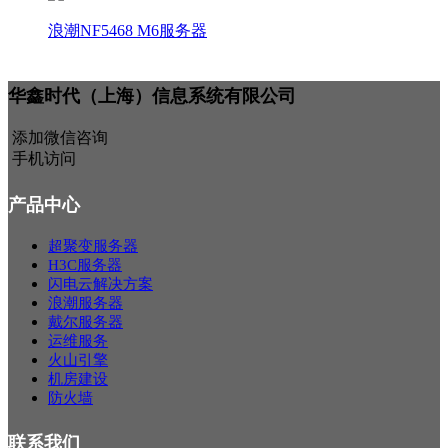
浪潮NF5468 M6服务器
华鑫时代（上海）信息系统有限公司
添加微信咨询
手机访问
产品中心
超聚变服务器
H3C服务器
闪电云解决方案
浪潮服务器
戴尔服务器
运维服务
火山引擎
机房建设
防火墙
联系我们