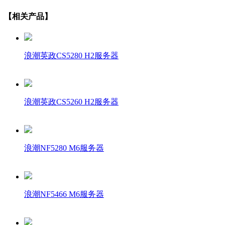
【相关产品】
浪潮英政CS5280 H2服务器
浪潮英政CS5260 H2服务器
浪潮NF5280 M6服务器
浪潮NF5466 M6服务器