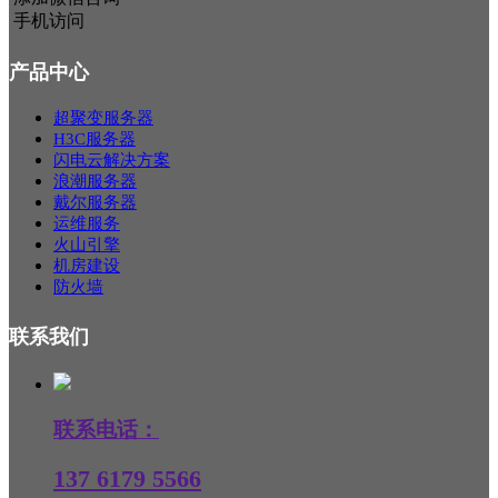
手机访问
产品中心
超聚变服务器
H3C服务器
闪电云解决方案
浪潮服务器
戴尔服务器
运维服务
火山引擎
机房建设
防火墙
联系我们
联系电话：
137 6179 5566