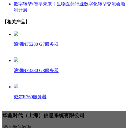
数字转型•智享未来丨生物医药行业数字化转型交流会顺
利开展
【相关产品】
浪潮NF5280 G7服务器
浪潮NF3280 G8服务器
戴尔R760服务器
华鑫时代（上海）信息系统有限公司
添加微信咨询