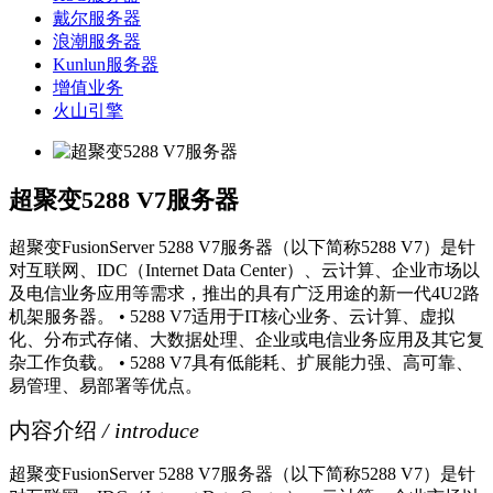
戴尔服务器
浪潮服务器
Kunlun服务器
增值业务
火山引擎
超聚变5288 V7服务器
超聚变FusionServer 5288 V7服务器（以下简称5288 V7）是针
对互联网、IDC（Internet Data Center）、云计算、企业市场以
及电信业务应用等需求，推出的具有广泛用途的新一代4U2路
机架服务器。 • 5288 V7适用于IT核心业务、云计算、虚拟
化、分布式存储、大数据处理、企业或电信业务应用及其它复
杂工作负载。 • 5288 V7具有低能耗、扩展能力强、高可靠、
易管理、易部署等优点。
内容介绍
/ introduce
超聚变FusionServer 5288 V7服务器（以下简称5288 V7）是针