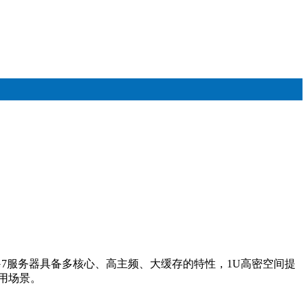
180G7服务器具备多核心、高主频、大缓存的特性，1U高密空间提
用场景。