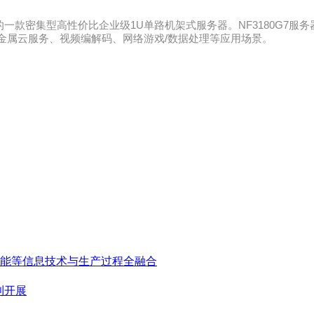
列处理器的一款密集型高性价比企业级1U单路机架式服务器。NF3180
金属云服务、视频编解码、网络游戏/数据处理等应用场景。
能等信息技术与生产过程全融合
利开展