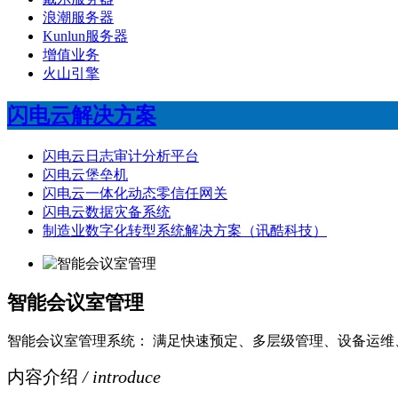
浪潮服务器
Kunlun服务器
增值业务
火山引擎
闪电云解决方案
闪电云日志审计分析平台
闪电云堡垒机
闪电云一体化动态零信任网关
闪电云数据灾备系统
制造业数字化转型系统解决方案（讯酷科技）
智能会议室管理
智能会议室管理系统： 满足快速预定、多层级管理、设备运维
内容介绍
/ introduce