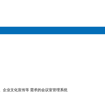
、企业文化宣传等 需求的会议室管理系统