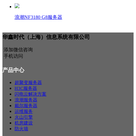
浪潮NF3180 G8服务器
华鑫时代（上海）信息系统有限公司
添加微信咨询
手机访问
产品中心
超聚变服务器
H3C服务器
闪电云解决方案
浪潮服务器
戴尔服务器
运维服务
火山引擎
机房建设
防火墙