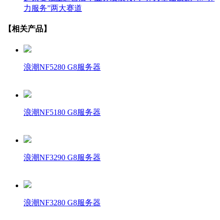
力服务”两大赛道
【相关产品】
浪潮NF5280 G8服务器
浪潮NF5180 G8服务器
浪潮NF3290 G8服务器
浪潮NF3280 G8服务器