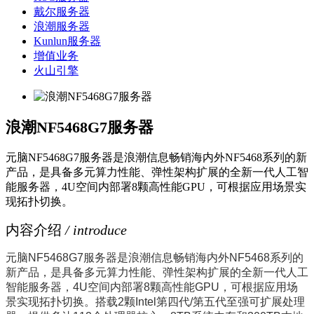
戴尔服务器
浪潮服务器
Kunlun服务器
增值业务
火山引擎
浪潮NF5468G7服务器
元脑NF5468G7服务器是浪潮信息畅销海内外NF5468系列的新
产品，是具备多元算力性能、弹性架构扩展的全新一代人工智
能服务器，4U空间内部署8颗高性能GPU，可根据应用场景实
现拓扑切换。
内容介绍
/ introduce
元脑NF5468G7服务器是浪潮信息畅销海内外NF5468系列的
新产品，是具备多元算力性能、弹性架构扩展的全新一代人工
智能服务器，4U空间内部署8颗高性能GPU，可根据应用场
景实现拓扑切换。搭载2颗Intel第四代/第五代至强可扩展处理